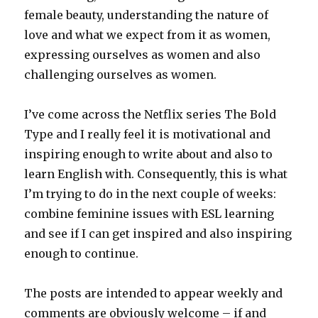
female beauty, understanding the nature of
love and what we expect from it as women,
expressing ourselves as women and also
challenging ourselves as women.
I’ve come across the Netflix series The Bold
Type and I really feel it is motivational and
inspiring enough to write about and also to
learn English with. Consequently, this is what
I’m trying to do in the next couple of weeks:
combine feminine issues with ESL learning
and see if I can get inspired and also inspiring
enough to continue.
The posts are intended to appear weekly and
comments are obviously welcome – if and