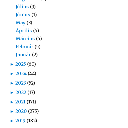
Július
(9)
Június
(1)
May
(3)
Április
(5)
Március
(5)
Február
(5)
Január
(2)
►
2025
(60)
►
2024
(44)
►
2023
(52)
►
2022
(17)
►
2021
(171)
►
2020
(275)
►
2019
(182)