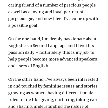
caring friend of a number of precious people
as well as a loving and loyal partner of a
gorgeous guy and now I feel I’ve come up with
a possible goal.
On the one hand, I’m deeply passionate about
English as a Second Language and I live this
passion daily – fortunately, this is my job: to
help people become more advanced speakers
and users of English.
On the other hand, I’ve always been interested
in and touched by feminine issues and stories:
growing as women, having different female
roles in life like giving, nurturing, taking care
and sharing, understanding the nature of