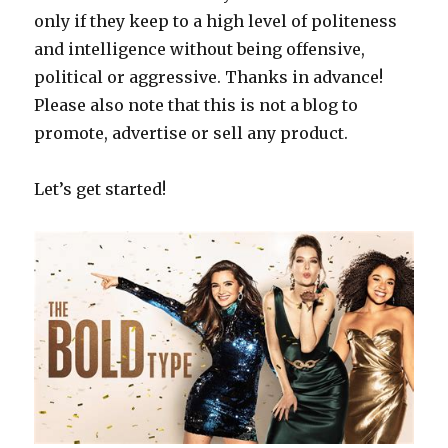
only if they keep to a high level of politeness
and intelligence without being offensive,
political or aggressive. Thanks in advance!
Please also note that this is not a blog to
promote, advertise or sell any product.
Let’s get started!