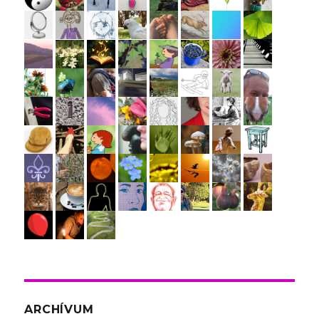
ARCHÍVUM