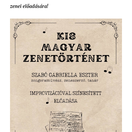
zenei előadására!