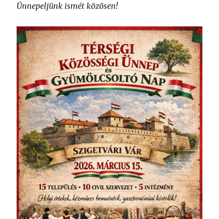
Ünnepeljünk ismét közösen!