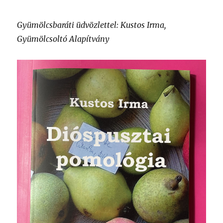
Gyümölcsbaráti üdvözlettel: Kustos Irma,
Gyümölcsoltó Alapítvány