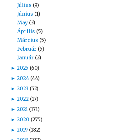
Július
(9)
Június
(1)
May
(3)
Április
(5)
Március
(5)
Február
(5)
Január
(2)
►
2025
(60)
►
2024
(44)
►
2023
(52)
►
2022
(17)
►
2021
(171)
►
2020
(275)
►
2019
(182)
►
2018
(237)