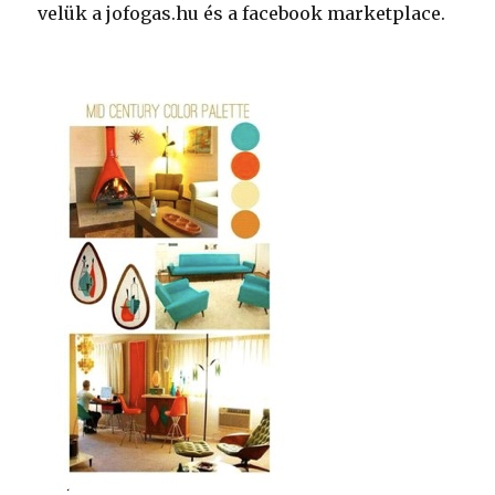
velük a jofogas.hu és a facebook marketplace.