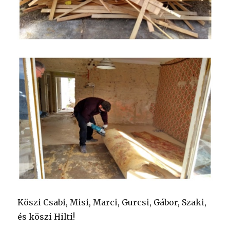
Köszi Csabi, Misi, Marci, Gurcsi, Gábor, Szaki,
és köszi Hilti!