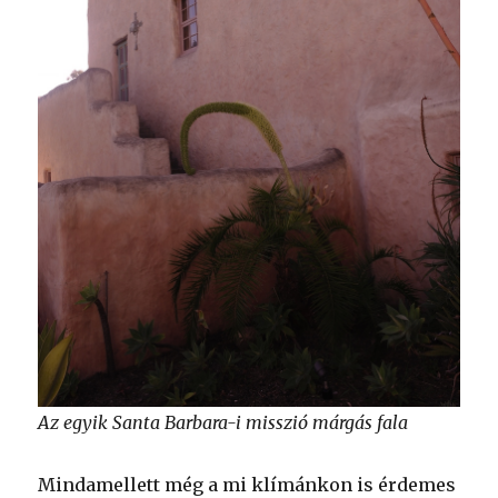
Az egyik Santa Barbara-i misszió márgás fala
Mindamellett még a mi klímánkon is érdemes