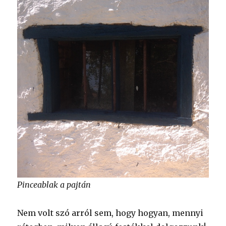
Pinceablak a pajtán
Nem volt szó arról sem, hogy hogyan, mennyi