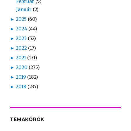
Február
(5)
Január
(2)
►
2025
(60)
►
2024
(44)
►
2023
(52)
►
2022
(17)
►
2021
(171)
►
2020
(275)
►
2019
(182)
►
2018
(237)
TÉMAKÖRÖK