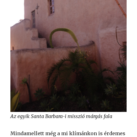
Az egyik Santa Barbara-i misszió márgás fala
Mindamellett még a mi klímánkon is érdemes