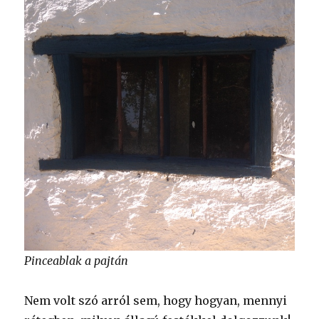
Pinceablak a pajtán
Nem volt szó arról sem, hogy hogyan, mennyi