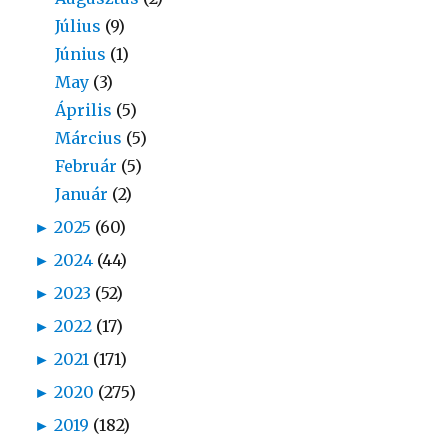
Július
(9)
Június
(1)
May
(3)
Április
(5)
Március
(5)
Február
(5)
Január
(2)
►
2025
(60)
►
2024
(44)
►
2023
(52)
►
2022
(17)
►
2021
(171)
►
2020
(275)
►
2019
(182)