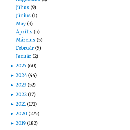
Július
(9)
Június
(1)
May
(3)
Április
(5)
Március
(5)
Február
(5)
Január
(2)
►
2025
(60)
►
2024
(44)
►
2023
(52)
►
2022
(17)
►
2021
(171)
►
2020
(275)
►
2019
(182)