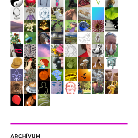
ARCHÍVUM