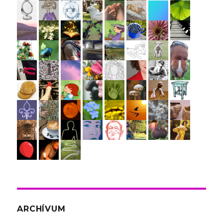
ARCHÍVUM