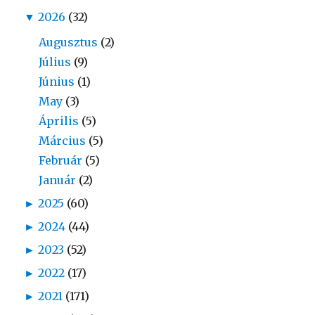
▼
2026
(32)
Augusztus
(2)
Július
(9)
Június
(1)
May
(3)
Április
(5)
Március
(5)
Február
(5)
Január
(2)
►
2025
(60)
►
2024
(44)
►
2023
(52)
►
2022
(17)
►
2021
(171)