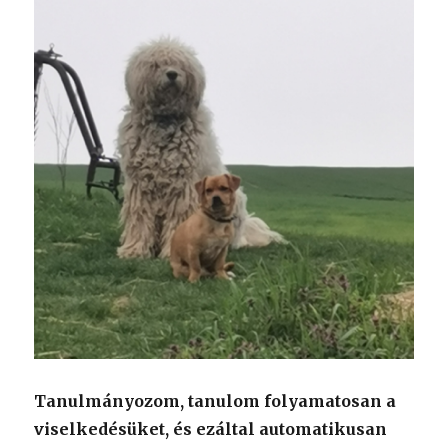
Tanulmányozom, tanulom folyamatosan a
viselkedésüket, és ezáltal automatikusan