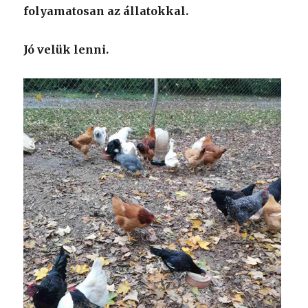
folyamatosan az állatokkal.
Jó velük lenni.