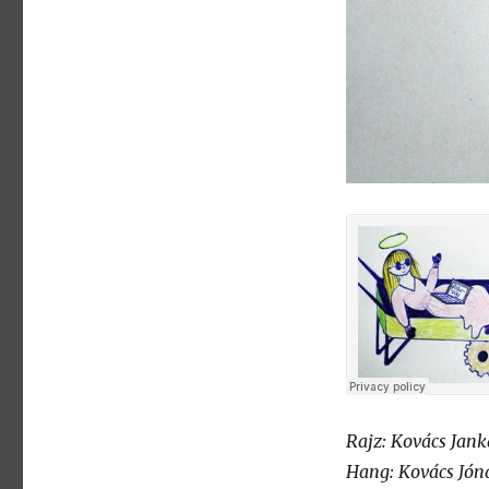
Rajz: Kovács Jank
Hang: Kovács Jón