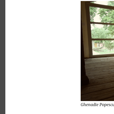
Ghenadie Popescu 