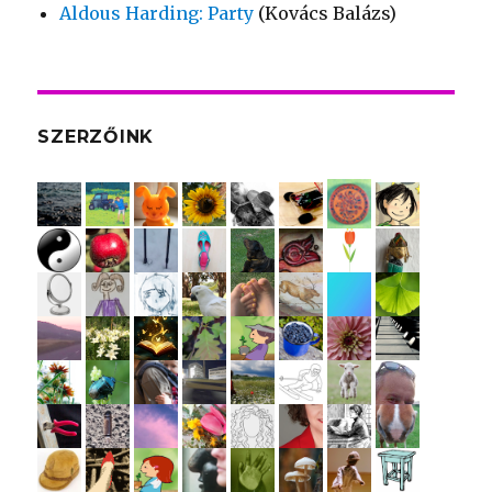
Aldous Harding: Party
(Kovács Balázs)
SZERZŐINK