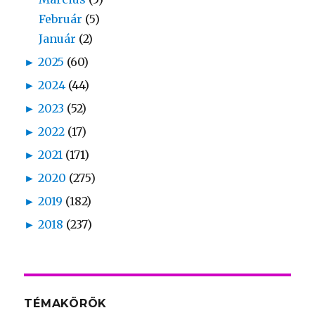
Február
(5)
Január
(2)
►
2025
(60)
►
2024
(44)
►
2023
(52)
►
2022
(17)
►
2021
(171)
►
2020
(275)
►
2019
(182)
►
2018
(237)
TÉMAKÖRÖK