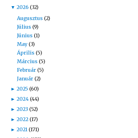
▼
2026
(32)
Augusztus
(2)
Július
(9)
Június
(1)
May
(3)
Április
(5)
Március
(5)
Február
(5)
Január
(2)
►
2025
(60)
►
2024
(44)
►
2023
(52)
►
2022
(17)
►
2021
(171)