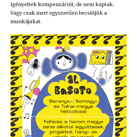
igényeltek kompenzációt, de nem kaptak.
Vagy csak mert egyszerűen becsüljük a
munkájukat.