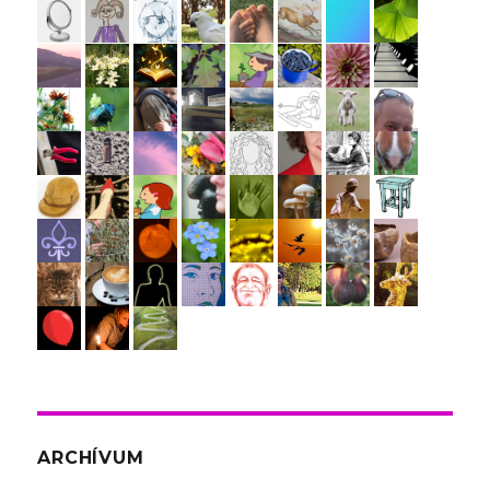
ARCHÍVUM