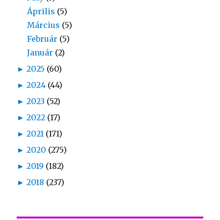
Április
(5)
Március
(5)
Február
(5)
Január
(2)
►
2025
(60)
►
2024
(44)
►
2023
(52)
►
2022
(17)
►
2021
(171)
►
2020
(275)
►
2019
(182)
►
2018
(237)