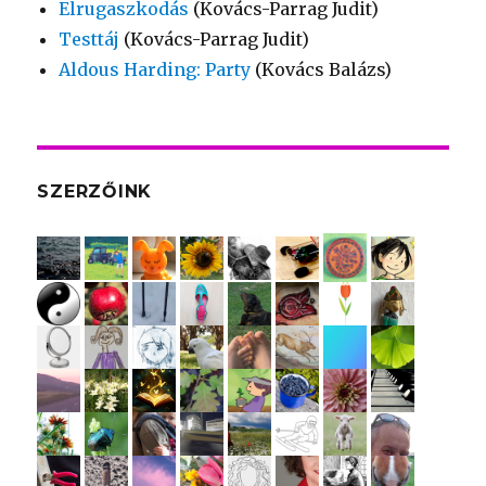
Elrugaszkodás
(Kovács-Parrag Judit)
Testtáj
(Kovács-Parrag Judit)
Aldous Harding: Party
(Kovács Balázs)
SZERZŐINK