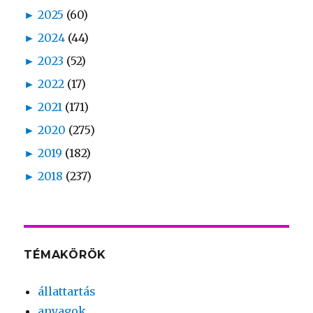
►
2025
(60)
►
2024
(44)
►
2023
(52)
►
2022
(17)
►
2021
(171)
►
2020
(275)
►
2019
(182)
►
2018
(237)
TÉMAKÖRÖK
állattartás
anyagok