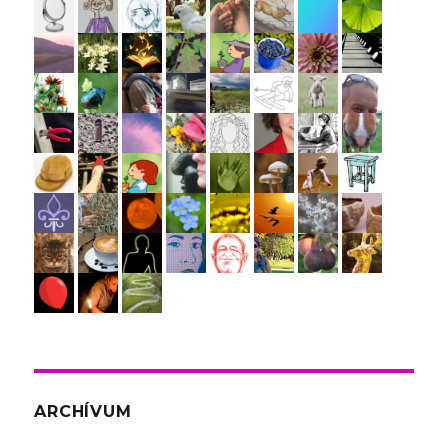
ARCHÍVUM