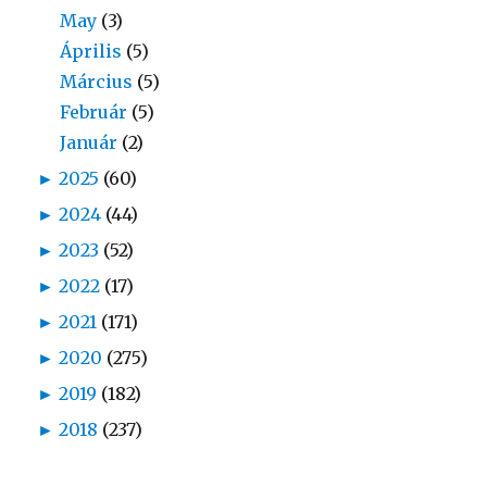
May
(3)
Április
(5)
Március
(5)
Február
(5)
Január
(2)
►
2025
(60)
►
2024
(44)
►
2023
(52)
►
2022
(17)
►
2021
(171)
►
2020
(275)
►
2019
(182)
►
2018
(237)