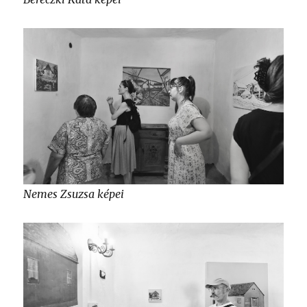
Nemes Zsuzsa képei