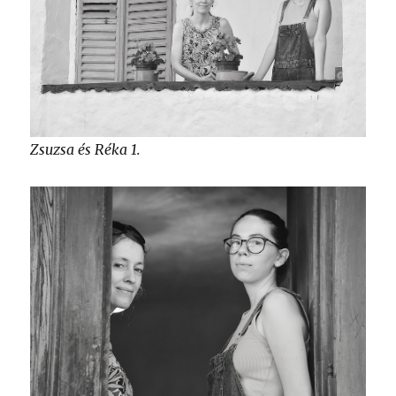
Zsuzsa és Réka 1.