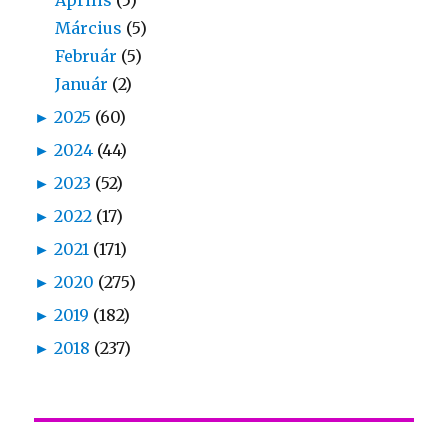
Április
(5)
Március
(5)
Február
(5)
Január
(2)
►
2025
(60)
►
2024
(44)
►
2023
(52)
►
2022
(17)
►
2021
(171)
►
2020
(275)
►
2019
(182)
►
2018
(237)