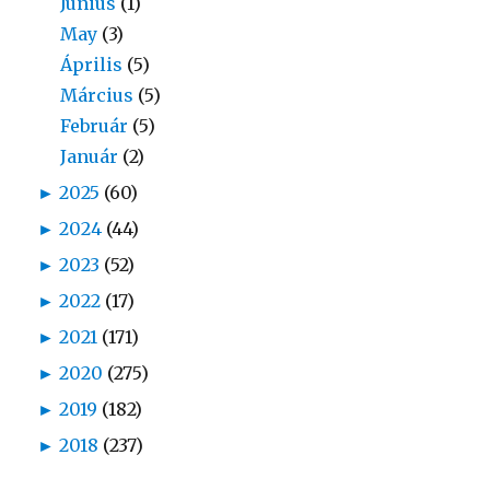
Június
(1)
May
(3)
Április
(5)
Március
(5)
Február
(5)
Január
(2)
►
2025
(60)
►
2024
(44)
►
2023
(52)
►
2022
(17)
►
2021
(171)
►
2020
(275)
►
2019
(182)
►
2018
(237)