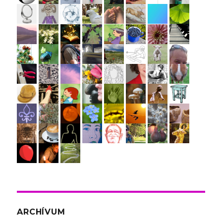
ARCHÍVUM