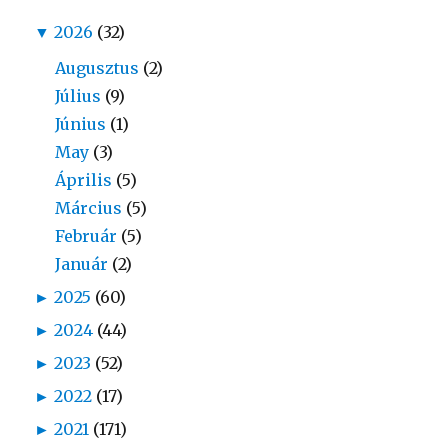
▼
2026
(32)
Augusztus
(2)
Július
(9)
Június
(1)
May
(3)
Április
(5)
Március
(5)
Február
(5)
Január
(2)
►
2025
(60)
►
2024
(44)
►
2023
(52)
►
2022
(17)
►
2021
(171)