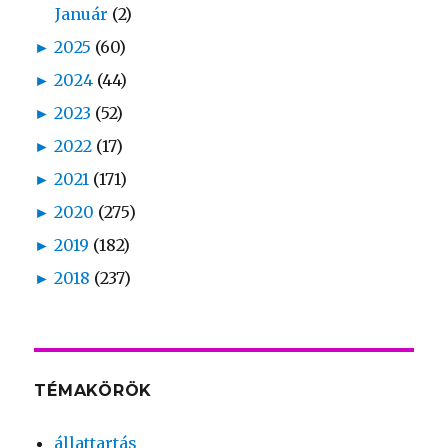
Január
(2)
►
2025
(60)
►
2024
(44)
►
2023
(52)
►
2022
(17)
►
2021
(171)
►
2020
(275)
►
2019
(182)
►
2018
(237)
TÉMAKÖRÖK
állattartás