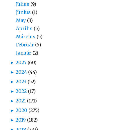
Július
(9)
Június
(1)
May
(3)
Április
(5)
Március
(5)
Február
(5)
Január
(2)
►
2025
(60)
►
2024
(44)
►
2023
(52)
►
2022
(17)
►
2021
(171)
►
2020
(275)
►
2019
(182)
►
2018
(237)