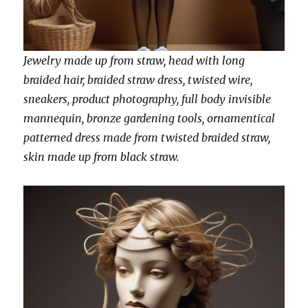
Jewelry made up from straw, head with long
braided hair, braided straw dress, twisted wire,
sneakers, product photography, full body invisible
mannequin, bronze gardening tools, ornamentical
patterned dress made from twisted braided straw,
skin made up from black straw.