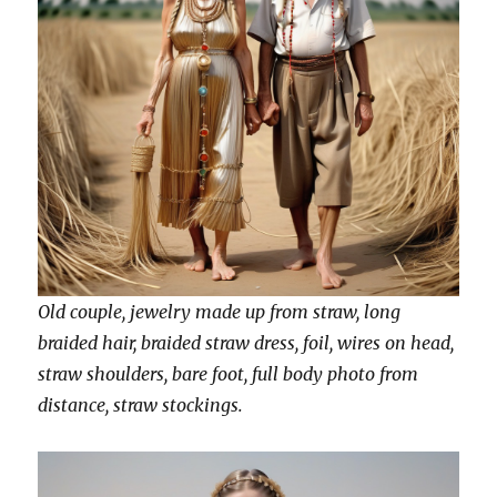
Old couple, jewelry made up from straw, long
braided hair, braided straw dress, foil, wires on head,
straw shoulders, bare foot, full body photo from
distance, straw stockings.