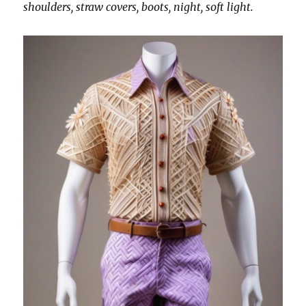
shoulders, straw covers, boots, night, soft light.