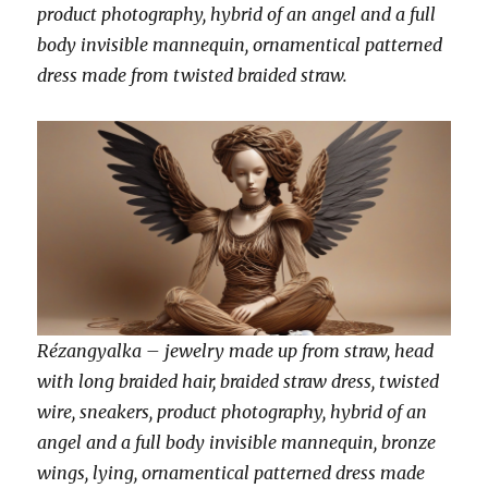
product photography, hybrid of an angel and a full
body invisible mannequin, ornamentical patterned
dress made from twisted braided straw.
Rézangyalka – jewelry made up from straw, head
with long braided hair, braided straw dress, twisted
wire, sneakers, product photography, hybrid of an
angel and a full body invisible mannequin, bronze
wings, lying, ornamentical patterned dress made