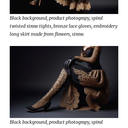
Black background, product photograpy, spiral
twisted straw tights, bronze lace gloves, embroidery
long skirt made from flowers, straw.
Black background, product photograpy, spiral