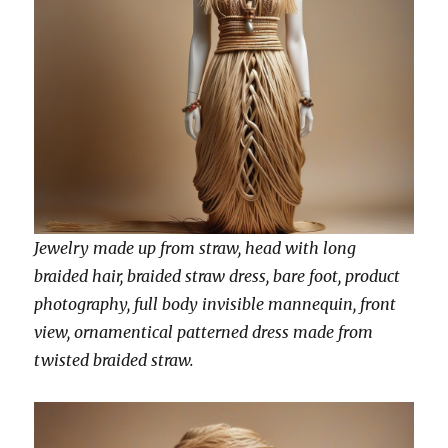
Jewelry made up from straw, head with long
braided hair, braided straw dress, bare foot, product
photography, full body invisible mannequin, front
view, ornamentical patterned dress made from
twisted braided straw.