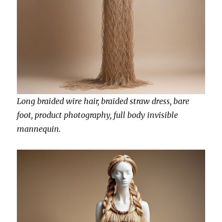
Long braided wire hair, braided straw dress, bare
foot, product photography, full body invisible
mannequin.