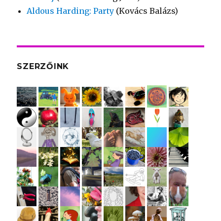
Aldous Harding: Party
(Kovács Balázs)
SZERZŐINK