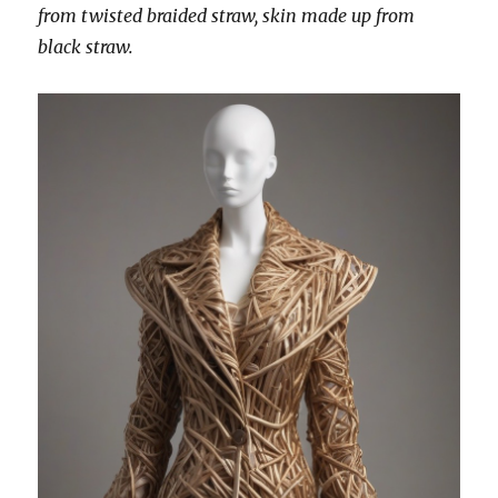
from twisted braided straw, skin made up from
black straw.