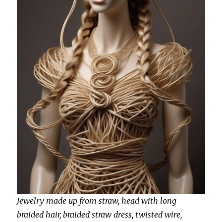
Jewelry made up from straw, head with long
braided hair, braided straw dress, twisted wire,