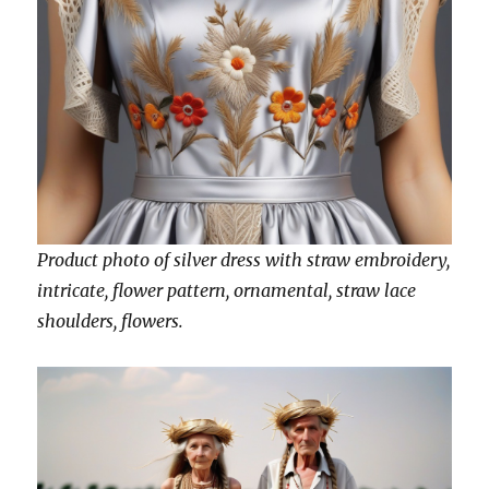
Product photo of silver dress with straw embroidery,
intricate, flower pattern, ornamental, straw lace
shoulders, flowers.