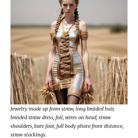
Jewelry made up from straw, long braided hair,
braided straw dress, foil, wires on head, straw
shoulders, bare foot, full body photo from distance,
straw stockings.