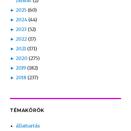
Január
(2)
►
2025
(60)
►
2024
(44)
►
2023
(52)
►
2022
(17)
►
2021
(171)
►
2020
(275)
►
2019
(182)
►
2018
(237)
TÉMAKÖRÖK
állattartás