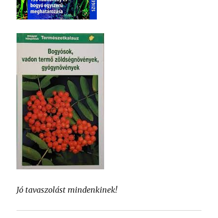
Jó tavaszolást mindenkinek!