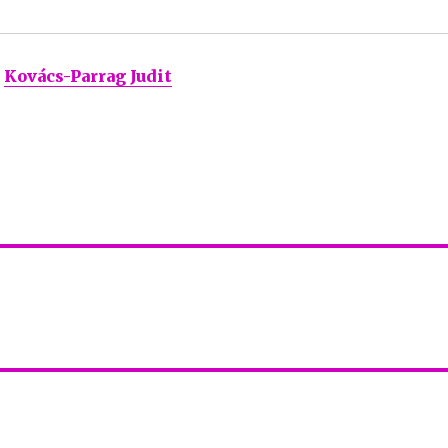
Kovács-Parrag Judit