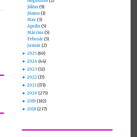
Augusztus
(2)
Július
(9)
Június
(1)
May
(3)
Április
(5)
Március
(5)
Február
(5)
Január
(2)
►
2025
(60)
►
2024
(44)
►
2023
(52)
►
2022
(17)
►
2021
(171)
►
2020
(275)
►
2019
(182)
►
2018
(237)