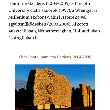
Hamilton Gardens (2004-2005), a Lincoln
University előtti szobrok (1997), a Whangarei
Millenium szobor (Wahiri Hetereka-val
együttműködésben (2003-2006). Alkotott
Ausztráliában, Németországban, Hollandiában
és Angliában is.