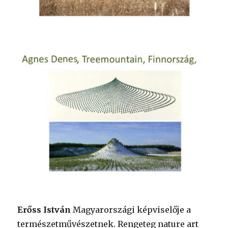
Erőss István
Magyarországi képviselője a
természetművészetnek. Rengeteg nature art