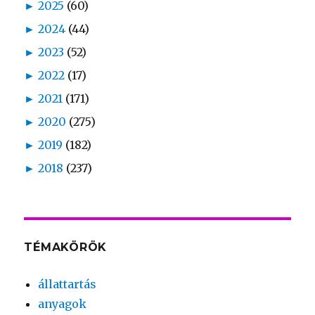
►
2025
(60)
►
2024
(44)
►
2023
(52)
►
2022
(17)
►
2021
(171)
►
2020
(275)
►
2019
(182)
►
2018
(237)
TÉMAKÖRÖK
állattartás
anyagok