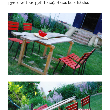
gyerekeit kergeti haza). Haza: be a házba.