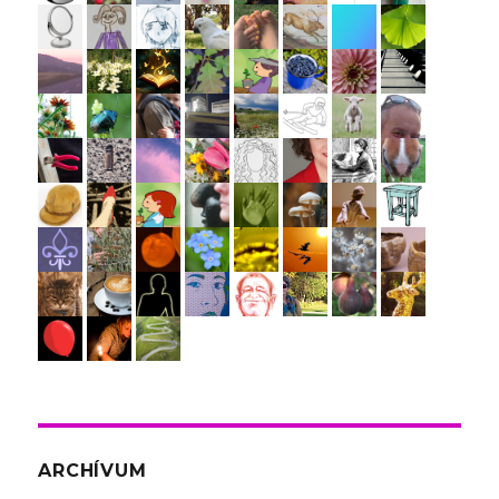
ARCHÍVUM