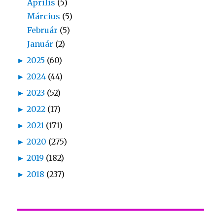
Április
(5)
Március
(5)
Február
(5)
Január
(2)
►
2025
(60)
►
2024
(44)
►
2023
(52)
►
2022
(17)
►
2021
(171)
►
2020
(275)
►
2019
(182)
►
2018
(237)