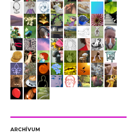
ARCHÍVUM