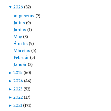
▼
2026
(32)
Augusztus
(2)
Július
(9)
Június
(1)
May
(3)
Április
(5)
Március
(5)
Február
(5)
Január
(2)
►
2025
(60)
►
2024
(44)
►
2023
(52)
►
2022
(17)
►
2021
(171)