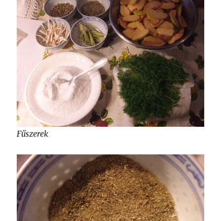
Fűszerek