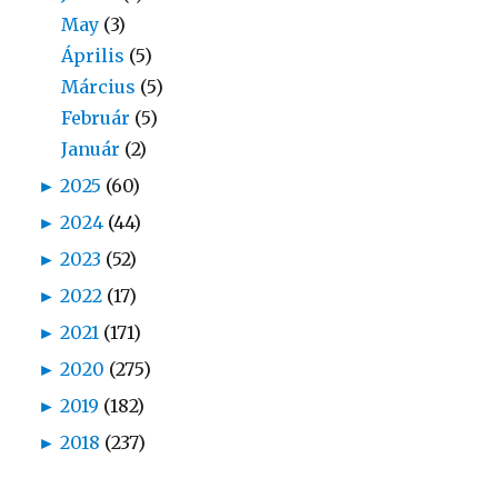
May
(3)
Április
(5)
Március
(5)
Február
(5)
Január
(2)
►
2025
(60)
►
2024
(44)
►
2023
(52)
►
2022
(17)
►
2021
(171)
►
2020
(275)
►
2019
(182)
►
2018
(237)