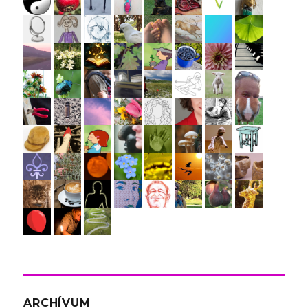
ARCHÍVUM