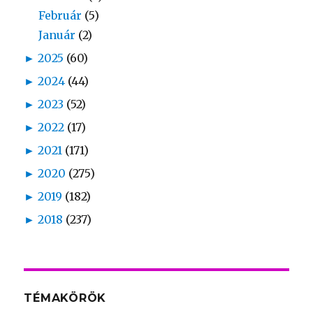
Február
(5)
Január
(2)
►
2025
(60)
►
2024
(44)
►
2023
(52)
►
2022
(17)
►
2021
(171)
►
2020
(275)
►
2019
(182)
►
2018
(237)
TÉMAKÖRÖK