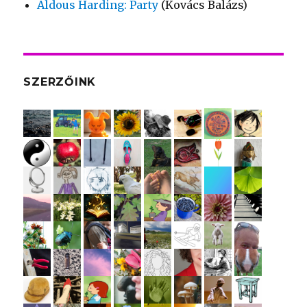
Aldous Harding: Party
(Kovács Balázs)
SZERZŐINK