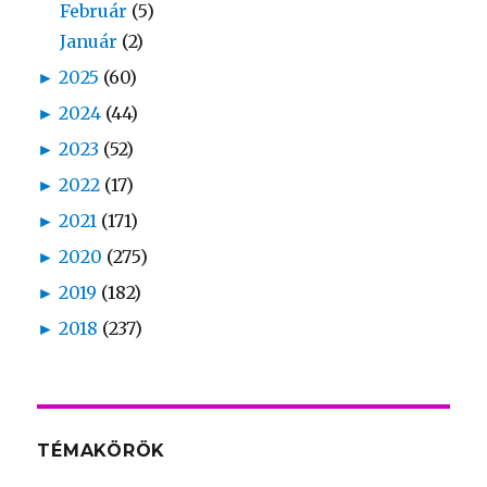
Február
(5)
Január
(2)
►
2025
(60)
►
2024
(44)
►
2023
(52)
►
2022
(17)
►
2021
(171)
►
2020
(275)
►
2019
(182)
►
2018
(237)
TÉMAKÖRÖK