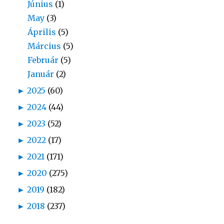
Június
(1)
May
(3)
Április
(5)
Március
(5)
Február
(5)
Január
(2)
►
2025
(60)
►
2024
(44)
►
2023
(52)
►
2022
(17)
►
2021
(171)
►
2020
(275)
►
2019
(182)
►
2018
(237)