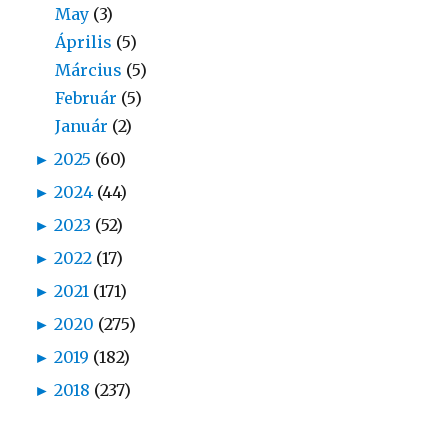
May
(3)
Április
(5)
Március
(5)
Február
(5)
Január
(2)
►
2025
(60)
►
2024
(44)
►
2023
(52)
►
2022
(17)
►
2021
(171)
►
2020
(275)
►
2019
(182)
►
2018
(237)