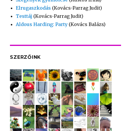
Elrugaszkodás
(Kovács-Parrag Judit)
Testtáj
(Kovács-Parrag Judit)
Aldous Harding: Party
(Kovács Balázs)
SZERZŐINK