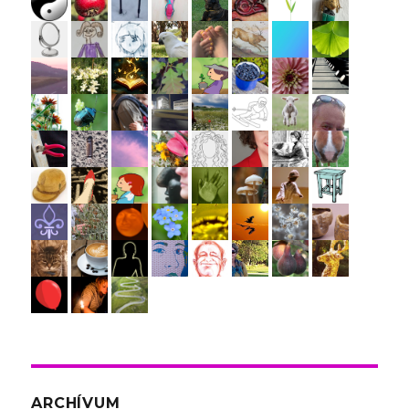
ARCHÍVUM