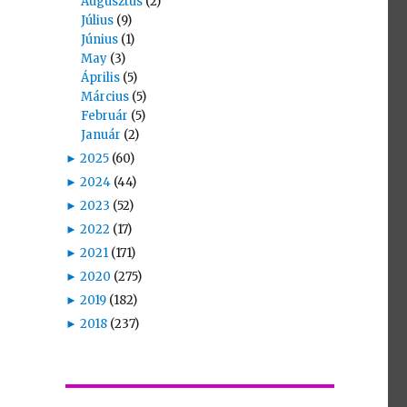
Augusztus
(2)
Július
(9)
Június
(1)
May
(3)
Április
(5)
Március
(5)
Február
(5)
Január
(2)
►
2025
(60)
►
2024
(44)
►
2023
(52)
►
2022
(17)
►
2021
(171)
►
2020
(275)
►
2019
(182)
►
2018
(237)