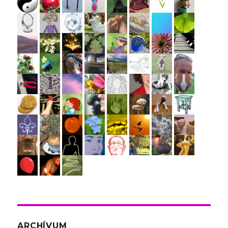
ARCHÍVUM