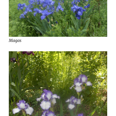
Magas