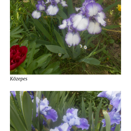
Közepes