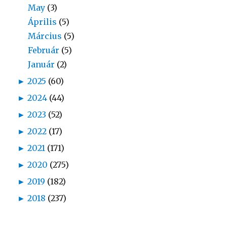
May
(3)
Április
(5)
Március
(5)
Február
(5)
Január
(2)
►
2025
(60)
►
2024
(44)
►
2023
(52)
►
2022
(17)
►
2021
(171)
►
2020
(275)
►
2019
(182)
►
2018
(237)