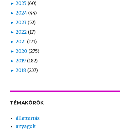
►
2025
(60)
►
2024
(44)
►
2023
(52)
►
2022
(17)
►
2021
(171)
►
2020
(275)
►
2019
(182)
►
2018
(237)
TÉMAKÖRÖK
állattartás
anyagok