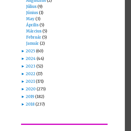
Augusztus
(2)
Július
(9)
Június
(1)
May
(3)
Április
(5)
Március
(5)
Február
(5)
Január
(2)
►
2025
(60)
►
2024
(44)
►
2023
(52)
►
2022
(17)
►
2021
(171)
►
2020
(275)
►
2019
(182)
►
2018
(237)