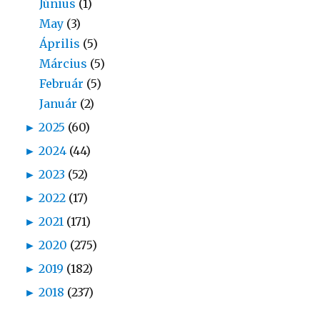
Június
(1)
May
(3)
Április
(5)
Március
(5)
Február
(5)
Január
(2)
►
2025
(60)
►
2024
(44)
►
2023
(52)
►
2022
(17)
►
2021
(171)
►
2020
(275)
►
2019
(182)
►
2018
(237)