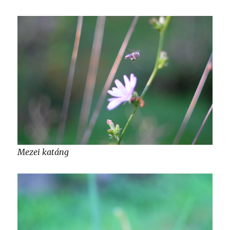
Mezei katáng