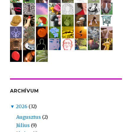
ARCHÍVUM
▼
2026
(32)
Augusztus
(2)
Július
(9)