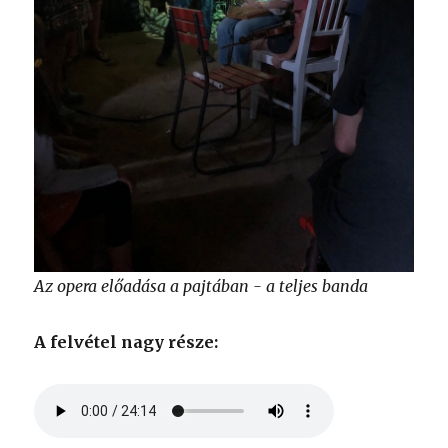
Az opera előadása a pajtában - a teljes banda
A felvétel nagy része: