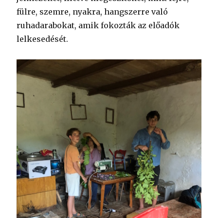
fülre, szemre, nyakra, hangszerre való
ruhadarabokat, amik fokozták az előadók
lelkesedését.