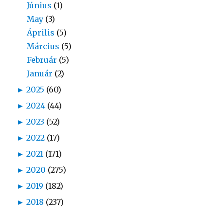
Június
(1)
May
(3)
Április
(5)
Március
(5)
Február
(5)
Január
(2)
►
2025
(60)
►
2024
(44)
►
2023
(52)
►
2022
(17)
►
2021
(171)
►
2020
(275)
►
2019
(182)
►
2018
(237)