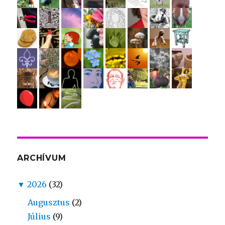
ARCHÍVUM
▼
2026
(32)
Augusztus
(2)
Július
(9)